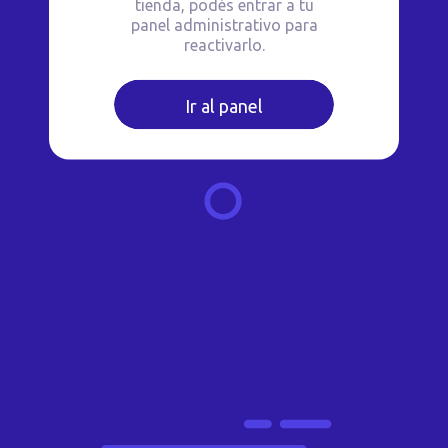
tienda, podés entrar a tu
panel administrativo para
reactivarlo.
Ir al panel